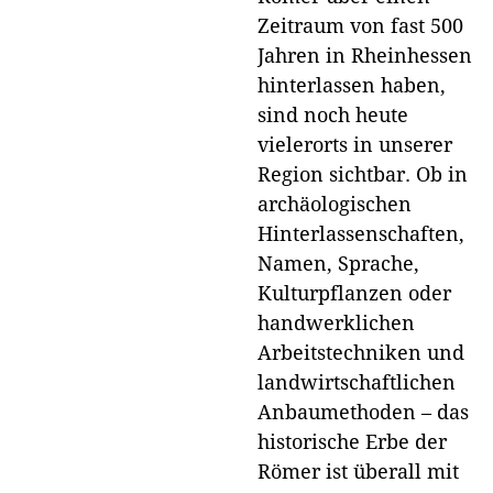
Zeitraum von fast 500
Jahren in Rheinhessen
hinterlassen haben,
sind noch heute
vielerorts in unserer
Region sichtbar. Ob in
archäologischen
Hinterlassenschaften,
Namen, Sprache,
Kulturpflanzen oder
handwerklichen
Arbeitstechniken und
landwirtschaftlichen
Anbaumethoden – das
historische Erbe der
Römer ist überall mit