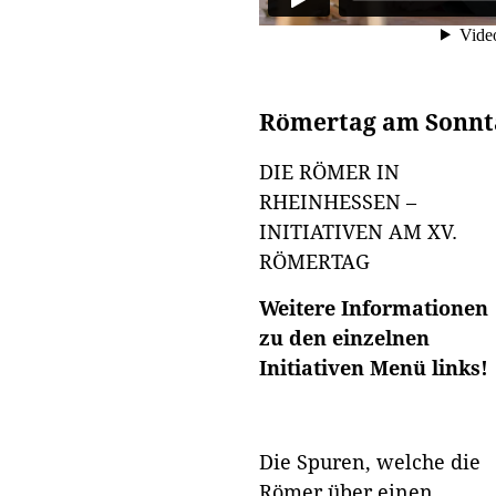
Römertag am Sonnta
DIE RÖMER IN
RHEINHESSEN –
INITIATIVEN AM XV.
RÖMERTAG
Weitere Informationen
zu den einzelnen
Initiativen Menü links!
Die Spuren, welche die
Römer über einen