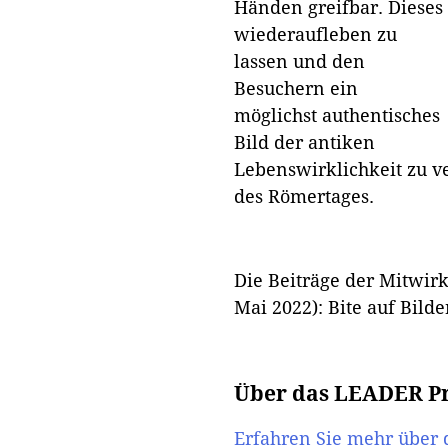
Händen greifbar. Dieses
wiederaufleben zu
lassen und den
Besuchern ein
möglichst authentisches
Bild der antiken
Lebenswirklichkeit zu ver
des Römertages.
Die Beiträge der Mitwir
Mai 2022): Bite auf Bilde
Über das LEADER Pr
Erfahren Sie mehr über 