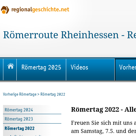
Römerroute Rheinhessen - R
Römertag 2025
Videos
Vorhe
Vorherige Römertage
>
Römertag 2022
Römertag 2022 - Alle
Römertag 2024
Römertag 2023
Freuen Sie sich mit uns 
Römertag 2022
am Samstag, 7.5. und d